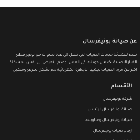
عن صيانة يونيفرسال
نقدم لعملائنا خدمات الصيانة التى تصل الى عدة سنوات مع توفير قطع
الغيار الاصلية لضمان جودتها فى العمل، وعدم التعرض الى نفس المشكلة
اكثر من مرة، الصيانة لجميع الاجهزة الكهربائية تتم بشكل سريع ومتميز.
الأقسام
شركة يونيفرسال
صيانة يونيفرسال الرئيسي
صيانة يونيفرسال وعناوينها
ارقام صيانة يونيفرسال