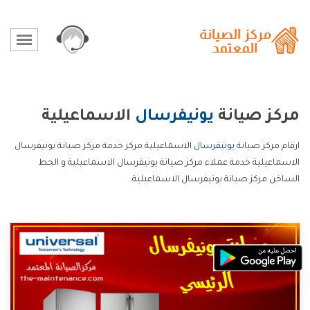
مركز صيانة
يونيفرسال
الاسماعيلية
ارقام مركز صيانة
يونيفرسال
الاسماعيلية مركز خدمة مركز صيانة يونيفرسال
الاسماعيلية خدمة عملاء مركز صيانة يونيفرسال الاسماعيلية و الخط
الساخن مركز صيانة يونيفرسال الاسماعيلية.