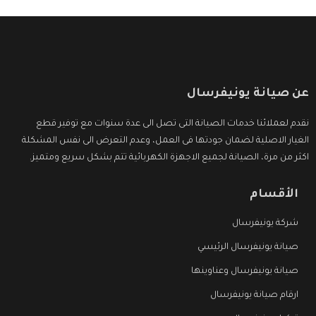
عن صيانة يونيفرسال
نقدم لعملائنا خدمات الصيانة التى تصل الى عدة سنوات مع توفير قطع
الغيار الاصلية لضمان جودتها فى العمل، وعدم التعرض الى نفس المشكلة
اكثر من مرة، الصيانة لجميع الاجهزة الكهربائية تتم بشكل سريع ومتميز.
الأقسام
شركة يونيفرسال
صيانة يونيفرسال الرئيسي
صيانة يونيفرسال وعناوينها
ارقام صيانة يونيفرسال