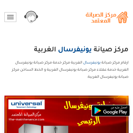
مركز صيانة
يونيفرسال
الغربية
ارقام مركز صيانة
يونيفرسال
الغربية مركز خدمة مركز صيانة يونيفرسال
الغربية خدمة عملاء مركز صيانة يونيفرسال الغربية و الخط الساخن مركز
صيانة يونيفرسال الغربية.