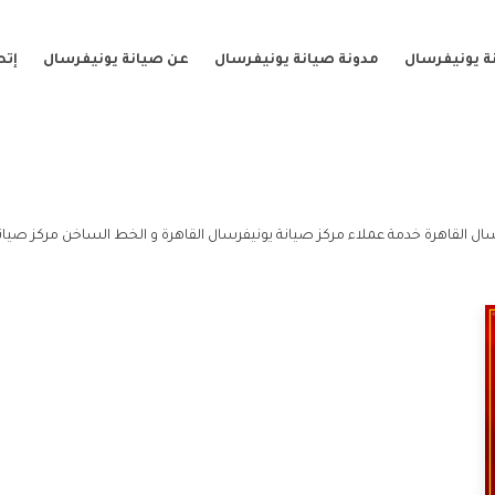
ة يونيفرسال
مدونة صيانة يونيفرسال
عن صيانة يونيفرسال
إتص
ال القاهرة خدمة عملاء مركز صيانة يونيفرسال القاهرة و الخط الساخن مركز صيانة