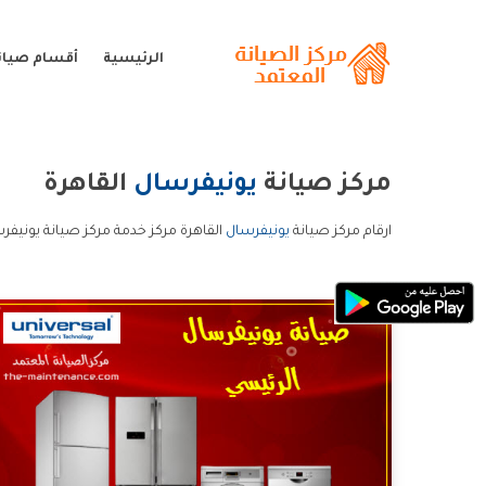
الرئيسية
أقسام صيان
مركز صيانة
يونيفرسال
القاهرة
ارقام مركز صيانة
يونيفرسال
القاهرة مركز خدمة مركز صيانة يونيفرس