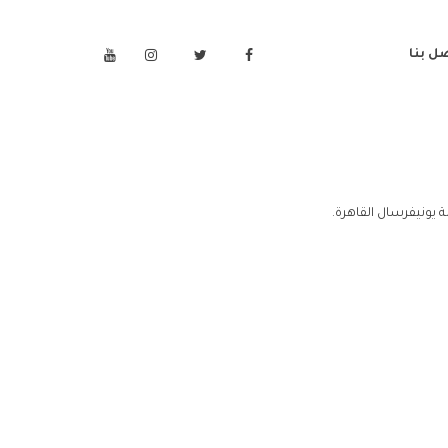
ل بنا
 يونيفرسال القاهرة.