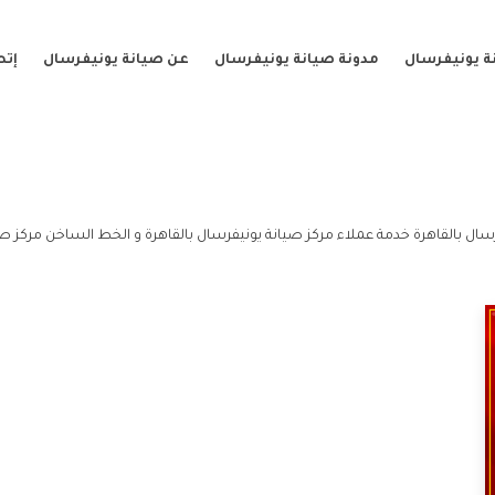
ة يونيفرسال
مدونة صيانة يونيفرسال
عن صيانة يونيفرسال
إتص
سال بالقاهرة خدمة عملاء مركز صيانة يونيفرسال بالقاهرة و الخط الساخن مركز صي