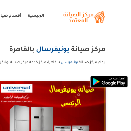
الرئيسية
أقسام صيان
مركز صيانة
يونيفرسال
بالقاهرة
ارقام مركز صيانة
يونيفرسال
بالقاهرة مركز خدمة مركز صيانة يونيفر