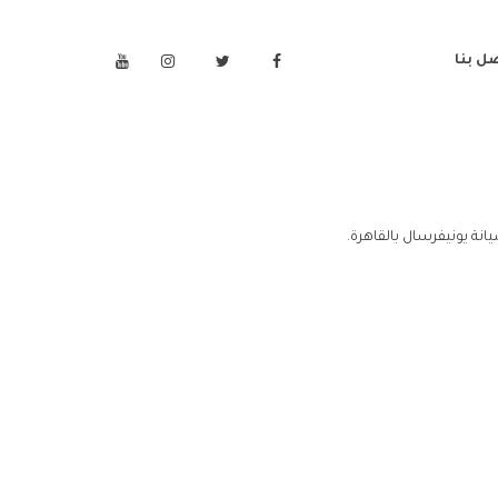
ل بنا
انة يونيفرسال بالقاهرة.