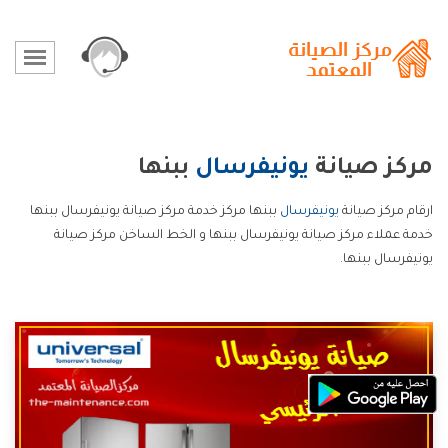
مركز صيانة
يونيفرسال
ببنها
ارقام مركز صيانة
يونيفرسال
ببنها مركز خدمة مركز صيانة يونيفرسال ببنها
خدمة عملاء مركز صيانة يونيفرسال ببنها و الخط الساخن مركز صيانة
يونيفرسال ببنها.