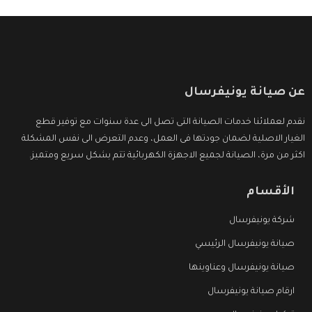
عن صيانة يونيفرسال
نقدم لعملائنا خدمات الصيانة التى تصل الى عدة سنوات مع توفير قطع
الغيار الاصلية لضمان جودتها فى العمل، وعدم التعرض الى نفس المشكلة
اكثر من مرة، الصيانة لجميع الاجهزة الكهربائية تتم بشكل سريع ومتميز.
الأقسام
شركة يونيفرسال
صيانة يونيفرسال الرئيسي
صيانة يونيفرسال وعناوينها
ارقام صيانة يونيفرسال