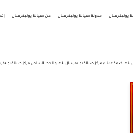
ة يونيفرسال
مدونة صيانة يونيفرسال
عن صيانة يونيفرسال
إتص
 بنها خدمة عملاء مركز صيانة يونيفرسال بنها و الخط الساخن مركز صيانة يونيفرس