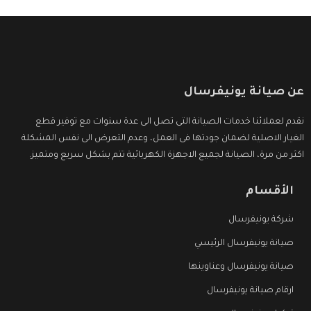
عن صيانة يونيفرسال
نقدم لعملائنا خدمات الصيانة التى تصل الى عدة سنوات مع توفير قطع
الغيار الاصلية لضمان جودتها فى العمل، وعدم التعرض الى نفس المشكلة
اكثر من مرة، الصيانة لجميع الاجهزة الكهربائية تتم بشكل سريع ومتميز.
الأقسام
شركة يونيفرسال
صيانة يونيفرسال الرئيسي
صيانة يونيفرسال وعناوينها
ارقام صيانة يونيفرسال