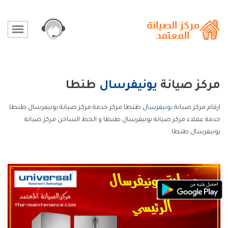
مركز صيانة
يونيفرسال
طنطا
ارقام مركز صيانة
يونيفرسال
طنطا مركز خدمة مركز صيانة يونيفرسال طنطا
خدمة عملاء مركز صيانة يونيفرسال طنطا و الخط الساخن مركز صيانة
يونيفرسال طنطا.