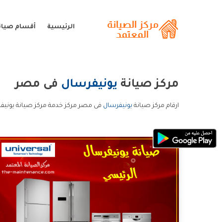
الرئيسية
أقسام صيان
مركز صيانة
يونيفرسال
فى مصر
ارقام مركز صيانة
يونيفرسال
فى مصر مركز خدمة مركز صيانة يونيف