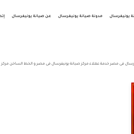
ة يونيفرسال
مدونة صيانة يونيفرسال
عن صيانة يونيفرسال
إتص
رسال فى مصر خدمة عملاء مركز صيانة يونيفرسال فى مصر و الخط الساخن مركز 