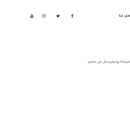
ل بنا
صيانة يونيفرسال فى مصر.