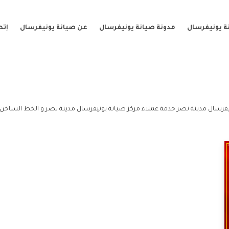
ة يونيفرسال
مدونة صيانة يونيفرسال
عن صيانة يونيفرسال
إتص
يفرسال مدينة نصر خدمة عملاء مركز صيانة يونيفرسال مدينة نصر و الخط الساخن 