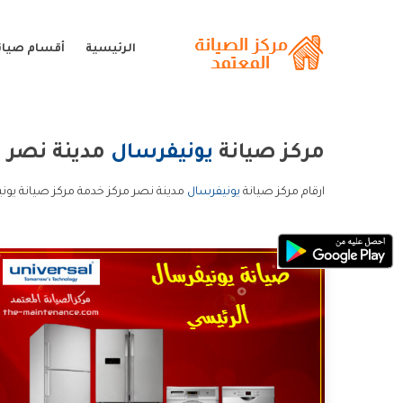
الرئيسية
أقسام صيان
مركز صيانة
يونيفرسال
مدينة نصر
ارقام مركز صيانة
يونيفرسال
مدينة نصر مركز خدمة مركز صيانة يون