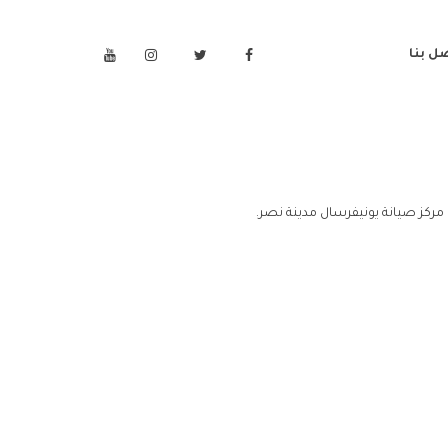
ل بنا
مركز صيانة يونيفرسال مدينة نصر.