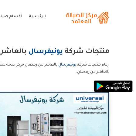
الرئيسية
أقسام صيان
منتجات شركة
يونيفرسال
بالعاشر 
ارقام منتجات شركة
يونيفرسال
بالعاشر من رمضان مركز خدمة منت
بالعاشر من رمضان.