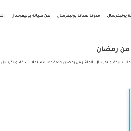
ة يونيفرسال
مدونة صيانة يونيفرسال
عن صيانة يونيفرسال
إتص
من رمضان
جات شركة يونيفرسال بالعاشر من رمضان خدمة عملاء منتجات شركة يونيفرسال 