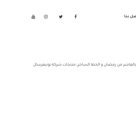
ل بنا
بالعاشر من رمضان و الخط الساخن منتجات شركة يونيفرسال