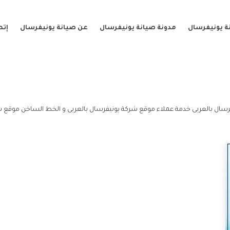
ة يونيفرسال
مدونة صيانة يونيفرسال
عن صيانة يونيفرسال
إتص
رسال بالعربى خدمة عملاء موقع شركة يونيفرسال بالعربى و الخط الساخن موقع شر