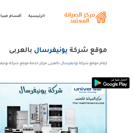
الرئيسية
أقسام صيان
موقع شركة
يونيفرسال
بالعربى
ارقام موقع شركة
يونيفرسال
بالعربى مركز خدمة موقع شركة يونيف