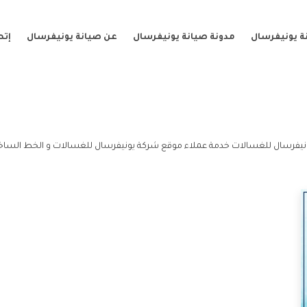
ة يونيفرسال
مدونة صيانة يونيفرسال
عن صيانة يونيفرسال
إتص
يفرسال للغسالات خدمة عملاء موقع شركة يونيفرسال للغسالات و الخط الساخ