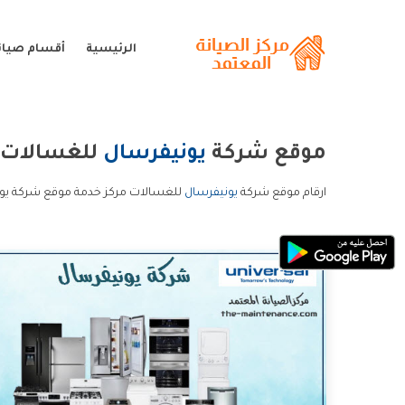
الرئيسية
أقسام صيان
موقع شركة
يونيفرسال
للغسالات
ارقام موقع شركة
يونيفرسال
للغسالات مركز خدمة موقع شركة يون