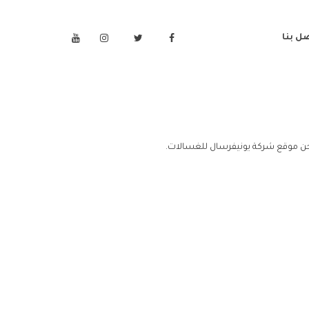
ل بنا
ن موقع شركة يونيفرسال للغسالات.