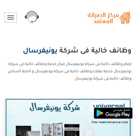
وظائف خالية فى شركة
يونيفرسال
ارقام وظائف خالية فى شركة
يونيفرسال
مركز خدمة وظائف خالية فى شركة
يونيفرسال خدمة عملاء وظائف خالية فى شركة يونيفرسال و الخط الساخن
وظائف خالية فى شركة يونيفرسال.