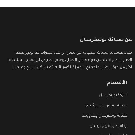
عن صيانة يونيفرسال
نقدم لعملائنا خدمات الصيانة التى تصل الى عدة سنوات مع توفير قطع
الغيار الاصلية لضمان جودتها فى العمل، وعدم التعرض الى نفس المشكلة
اكثر من مرة، الصيانة لجميع الاجهزة الكهربائية تتم بشكل سريع ومتميز.
الأقسام
شركة يونيفرسال
صيانة يونيفرسال الرئيسي
صيانة يونيفرسال وعناوينها
ارقام صيانة يونيفرسال