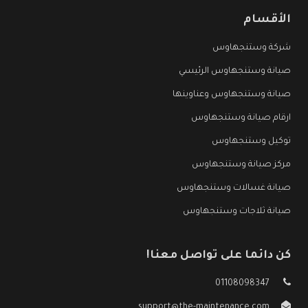
الأقسام
شركة وستنجهاوس
صيانة وستنجهاوس الرئيسي
صيانة وستنجهاوس وعناوينها
ارقام صيانة وستنجهاوس
توكيل وستنجهاوس
مركز صيانة وستنجهاوس
صيانة غسالات وستنجهاوس
صيانة ثلاجات وستنجهاوس
كن دائما على تواصل معنا!
01108098347
support@the-maintenance.com