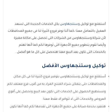
أستمتع مع توكيل
وستنجهاوس
بكل الخدمات الجديدة التى تسعد
العميل بالتعامل معنا ،كما أننا نوفر فروع كثيرة لنا فى جميع المحافظات
لأن شركة وستنجهاوس من الشركات التى تحصل على مكانة مميزة
وأيضا تقوم بتطوير جميع الأجهزة التى توفرها لكم كما أنها تهتم
بالخدمات التى تكون بعد البيع معنا هتحصل على كل ما هو أفضل .
توكيل وستنجهاوس الأفضل
أستمتع مع توكيل وستنجهاوس بتوفير فروع كثيرة لنا فى كل مكان
والمحافظات حتى يتمكن شراء المنتج المراد به من أقرب فرع معتمد لكم
وتستطيع الحصول على الخدمات التى تكون بعد البيع وتحصل على أقوى
العروض والخدمات التى لا تتوافر الا فقط معنا .
هتنفرد بخدمة صيانة على جميع الأجهزة التى تقدمها لكم كما أنها تكون