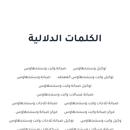
الكلمات الدلالية
توكيل وستنجهاوس
صيانة وايت وستنجهاوس
توكيل وايت وستنجهاوس المعتمد
صيانه وستنجهاوس
توكيل صيانة وايت وستنجهاوس
صيانة غسالات وايت وستنجهاوس
صيانة ثلاجات وايت وستنجهاوس
صيانة ثلاجات وستنجهاوس
مركز صيانة وايت وستنجهاوس
مركز صيانة وستنجهاوس
وكيل وايت وستنجهاوس
توكيل صيانة ثلاجات وايت وستنجهاوس
صيانة غسالات وستنجهاوس
شركة وايت وستنجهاوس