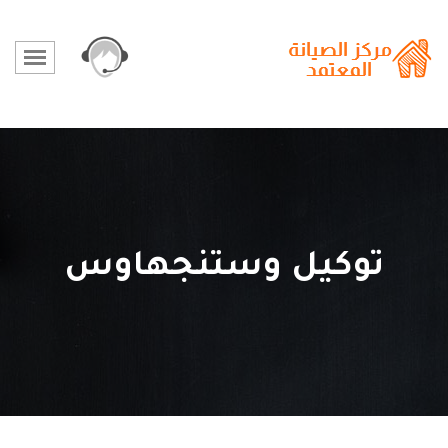
توكيل وستنجهاوس