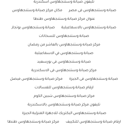
تليفون صيانة وستنجهاوس اسكندرية
صيانه وستنجهاوس فى مصر
مكان مركز صيانة وستنجهاوس
عنوان مركز صيانة وستنجهاوس طنطا
صيانة وستنجهاوس بالاسماعيلية
صيانة وستنجهاوس بوتجاز
صيانة وستنجهاوس للسخانات
مركز صيانه وستنجهاوس بالعاشر من رمضان
صيانة وستنجهاوس في الاسماعيلية
صيانة وستنجهاوس فى بورسعيد
مركز صيانة وستنجهاوس فى الاسكندرية
صيانة وستنجهاوس فى الجيزة
مركز صيانة وستنجهاوس فيصل
ارقام صيانة وستنجهاوس للغسالات
مركز صيانة وستنجهاوس شبين الكوم
تليفون مركز صيانة وستنجهاوس بالاسكندرية
صيانة وستنجهاوس اليكتريك للاجهزة المنزلية الجيزة
ارقام صيانة وستنجهاوس للتكييف
مركز صيانة وستنجهاوس طنطا