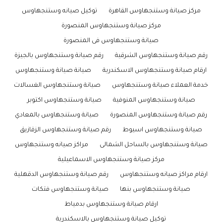
مركز صيانة وستنجهاوس القاهرة
توكيل صيانه وستنجهاوس
مركز صيانة وستنجهاوس المنصورة
صيانة وستنجهاوس فى المنصورة
رقم صيانة وستنجهاوس الشرقية
رقم صيانة وستنجهاوس بالجيزة
ارقام صيانة وستنجهاوس الاسكندرية
صيانة صيانة وستنجهاوس
خدمة العملاء صيانة وستنجهاوس
صيانة وستنجهاوس الغسالات
صيانة وستنجهاوس المنوفية
صيانة وستنجهاوس اكتوبر
رقم صيانة وستنجهاوس المنصورة
صيانة وستنجهاوس بالمعادي
صيانة وستنجهاوس اسيوط
رقم صيانة وستنجهاوس الزقازيق
صيانة وستنجهاوس بالساحل الشمالى
مراكز صيانه وستنجهاوس
مركز صيانة وستنجهاوس الاسماعيلية
ارقام مراكز صيانه وستنجهاوس
رقم صيانة وستنجهاوس الدقهلية
صيانة وستنجهاوس بنها
صيانة وستنجهاوس فتكات
ارقام صيانة وستنجهاوس بدمياط
توكيل صيانة وستنجهاوس بالاسكندرية