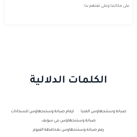
على مكانتنا وعلى ثقتهم بنا .
الكلمات الدلالية
صيانة وستنجهاوس المنيا
ارقام صيانة وستنجهاوس للسخانات
صيانة وستنجهاوس بني سويف
رقم صيانه وستنجهاوس بمحافظة الفيوم