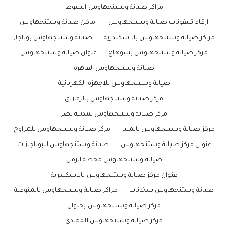
مراكز صيانة وستنجهاوس اسيوط
ارقام تليفونات صيانة وستنجهاوس
اماكن صيانة وستنجهاوس
مراكز صيانة وستنجهاوس بالاسكندرية
صيانة وستنجهاوس بوتاجاز
مركز صيانة وستنجهاوس بسوهاج
عنوان صيانه وستنجهاوس
صيانة وستنجهاوس القاهرة
صيانة وستنجهاوس للاجهزة الكهربائية
مركز صيانة وستنجهاوس بالزقازيق
مركز صيانة وستنجهاوس بمدينة نصر
مركز صيانة وستنجهاوس بالمنيا
مركز صيانة وستنجهاوس للمراوح
عنوان مركز صيانة وستنجهاوس
صيانة وستنجهاوس للبوتاجازات
صيانة وستنجهاوس محطة الرمل
عنوان مركز صيانة وستنجهاوس بالاسكندرية
صيانة وستنجهاوس سخانات
مراكز صيانة وستنجهاوس بالمنوفية
مركز صيانة وستنجهاوس بحلوان
مركز صيانة وستنجهاوس المعادى