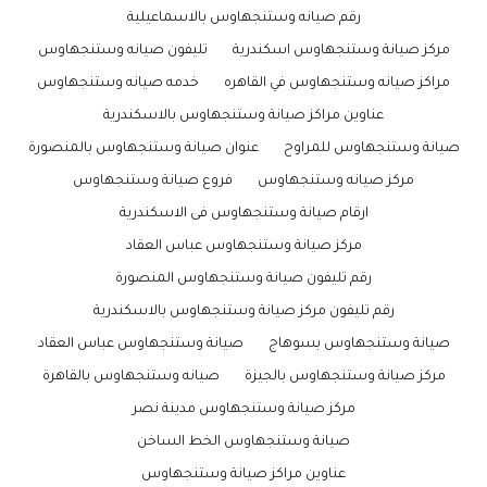
رقم صيانه وستنجهاوس بالاسماعيلية
مركز صيانة وستنجهاوس اسكندرية
تليفون صيانه وستنجهاوس
مراكز صيانه وستنجهاوس في القاهره
خدمه صيانه وستنجهاوس
عناوين مراكز صيانة وستنجهاوس بالاسكندرية
صيانة وستنجهاوس للمراوح
عنوان صيانة وستنجهاوس بالمنصورة
مركز صيانه وستنجهاوس
فروع صيانة وستنجهاوس
ارقام صيانة وستنجهاوس فى الاسكندرية
مركز صيانة وستنجهاوس عباس العقاد
رقم تليفون صيانة وستنجهاوس المنصورة
رقم تليفون مركز صيانة وستنجهاوس بالاسكندرية
صيانة وستنجهاوس بسوهاج
صيانة وستنجهاوس عباس العقاد
مركز صيانة وستنجهاوس بالجيزة
صيانه وستنجهاوس بالقاهرة
مركز صيانة وستنجهاوس مدينة نصر
صيانة وستنجهاوس الخط الساخن
عناوين مراكز صيانة وستنجهاوس