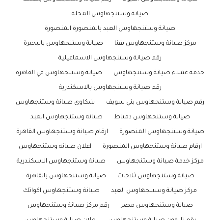
صيانة وستنجهاوس المحلة
صيانة وستنجهاوس العبد بالمنصورة المنصورة
مركز صيانة وستنجهاوس بقنا
صيانة وستنجهاوس بالبحيرة
رقم صيانة وستنجهاوس الاسماعيلية
خدمة عملاء صيانة وستنجهاوس
صيانة وستنجهاوس في القاهرة
رقم صيانة وستنجهاوس بالاسكندرية
رقم صيانة وستنجهاوس بني سويف
شكاوى صيانة وستنجهاوس
صيانة وستنجهاوس دمياط
صيانه وستنجهاوس العبد
صيانة وستنجهاوس المنصورة
ارقام صيانة وستنجهاوس القاهرة
ارقام صيانة وستنجهاوس المنصورة
اعلان صيانه وستنجهاوس
مركز خدمة صيانة وستنجهاوس
صيانة وستنجهاوس الاسكندرية
صيانة وستنجهاوس ثلاجات
صيانة وستنجهاوس بالقاهرة
مركز صيانة وستنجهاوس العبد
صيانة وستنجهاوس اكواتك
صيانة وستنجهاوس مصر
رقم مركز صيانة وستنجهاوس