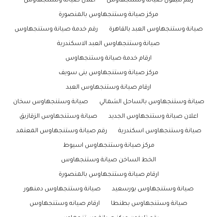
رقم تليفون صيانة وستنجهاوس
اعلان صيانة وستنجهاوس
مركز صيانة وستنجهاوس بالمنصورة
صيانة وستنجهاوس العبد بالقاهرة
رقم خدمة صيانة وستنجهاوس
صيانة وستنجهاوس العبد الاسكندرية
ارقام خدمة صيانة وستنجهاوس
مركز صيانة وستنجهاوس بنى سويف
ارقام صيانة وستنجهاوس العبد
صيانة وستنجهاوس بالساحل الشمالي
صيانة وستنجهاوس سخان
اعلان صيانة وستنجهاوس الجديد
صيانة وستنجهاوس الزقازيق
صيانة وستنجهاوس اسكندرية
رقم صيانة وستنجهاوس المعتمد
مركز صيانة وستنجهاوس اسيوط
الخط الساخن صيانة وستنجهاوس
ارقام صيانة وستنجهاوس بالمنصورة
صيانة وستنجهاوس بورسعيد
صيانة وستنجهاوس دمنهور
صيانة وستنجهاوس بطنطا
ارقام صيانه وستنجهاوس