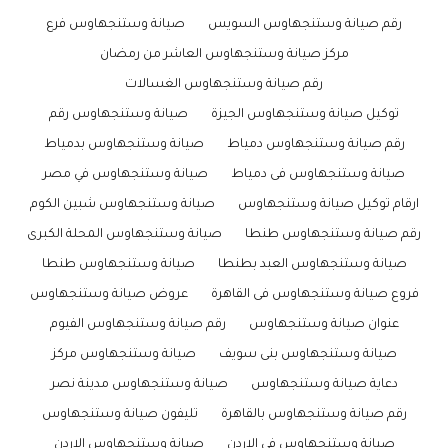
رقم صيانة وستنجهاوس السويس
صيانة وستنجهاوس فرع
مركز صيانة وستنجهاوس العاشر من رمضان
رقم صيانة وستنجهاوس الغسالات
توكيل صيانة وستنجهاوس الجيزة
صيانة وستنجهاوس رقم
رقم صيانة وستنجهاوس دمياط
صيانة وستنجهاوس بدمياط
صيانة وستنجهاوس فى دمياط
صيانة وستنجهاوس في مصر
ارقام توكيل صيانة وستنجهاوس
صيانة وستنجهاوس شبين الكوم
رقم صيانة وستنجهاوس طنطا
صيانة وستنجهاوس المحلة الكبرى
صيانة وستنجهاوس العبد بطنطا
صيانة وستنجهاوس طنطا
فروع صيانة وستنجهاوس فى القاهرة
عروض صيانة وستنجهاوس
عنوان صيانة وستنجهاوس
رقم صيانة وستنجهاوس الفيوم
صيانة وستنجهاوس بنى سويف
صيانة وستنجهاوس مركز
دعاية صيانة وستنجهاوس
صيانة وستنجهاوس مدينة نصر
رقم صيانة وستنجهاوس بالقاهرة
تليفون صيانة وستنجهاوس
صيانة وستنجهاوس في الاردن
صيانة وستنجهاوس الاردن