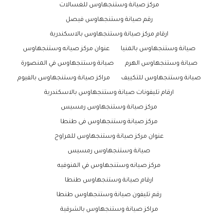
مركز صيانة وستنجهاوس للغسالات
رقم صيانة وستنجهاوس فيصل
ارقام مركز صيانة وستنجهاوس بالاسكندرية
صيانة وستنجهاوس بالمنيا
عنوان مركز صيانه وستنجهاوس
صيانة وستنجهاوس الهرم
صيانة وستنجهاوس في المنصورة
صيانة وستنجهاوس للتكييف
مراكز صيانة وستنجهاوس بالفيوم
ارقام تليفونات صيانة وستنجهاوس بالاسكندرية
مركز صيانة وستنجهاوس رمسيس
مركز صيانة وستنجهاوس فى طنطا
عنوان مركز صيانة وستنجهاوس للمراوح
صيانة وستنجهاوس رمسيس
مركز صيانه وستنجهاوس في المنوفيه
ارقام صيانة وستنجهاوس طنطا
رقم تليفون صيانة وستنجهاوس طنطا
مراكز صيانة وستنجهاوس بالشرقية