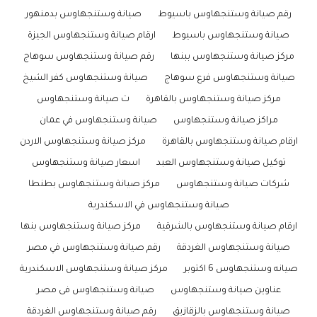
رقم صيانة وستنجهاوس باسيوط
صيانة وستنجهاوس بدمنهور
صيانة وستنجهاوس باسيوط
ارقام صيانة وستنجهاوس الجيزة
مركز صيانة وستنجهاوس ببنها
رقم صيانة وستنجهاوس سوهاج
صيانة وستنجهاوس فرع سوهاج
صيانة وستنجهاوس كفر الشيخ
مركز صيانة وستنجهاوس بالقاهرة
ت صيانة وستنجهاوس
مراكز صيانة وستنجهاوس
صيانة وستنجهاوس في عمان
ارقام صيانة وستنجهاوس بالقاهرة
مركز صيانة وستنجهاوس الاردن
توكيل صيانة وستنجهاوس العبد
اسعار صيانة وستنجهاوس
شركات صيانة وستنجهاوس
مركز صيانة وستنجهاوس بطنطا
صيانة وستنجهاوس في الاسكندرية
ارقام صيانة وستنجهاوس بالشرقية
مركز صيانة وستنجهاوس بنها
صيانة وستنجهاوس الغردقة
رقم صيانة وستنجهاوس في مصر
صيانه وستنجهاوس 6 اكتوبر
مركز صيانة وستنجهاوس الاسكندرية
عناوين صيانة وستنجهاوس
صيانة وستنجهاوس فى مصر
صيانة وستنجهاوس بالزقازيق
رقم صيانة وستنجهاوس الغردقة