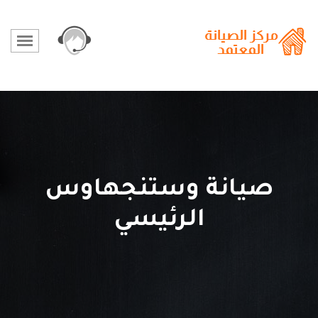
صيانة وستنجهاوس
الرئيسي