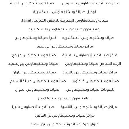
مركز صيانة وستنجهاوس بالسويس
صيانة وستنجهاوس الجيزة
توكيل صيانة وستنجهاوس الاسكندرية
صيانة وستنجهاوس اليكتريك للاجهزة المنزلية ، faisal،
رقم تليفون صيانة وستنجهاوس بالاسكندرية
صيانه وستنجهاوس الاسكندريه
نمرة صيانة وستنجهاوس
مراكز صيانة وستنجهاوس في مصر
مركز صيانة وستنجهاوس بالغربية
صيانة وستنجهاوس مراوح
الرقم الساخن صيانة وستنجهاوس
صيانة وستنجهاوس ببورسعيد
مراكز صيانة وستنجهاوس بالجيزة
صيانة وستنجهاوس حلوان
صيانة وستنجهاوس 6 اكتوبر
صيانة وستنجهاوس مدينة السلام
تليفونات صيانة وستنجهاوس
صيانة وستنجهاوس اسوان
ارقام تليفون صيانة وستنجهاوس
مراكز صيانة وستنجهاوس بالقاهرة
صيانة وستنجهاوس شبرا
مراكز صيانة وستنجهاوس فى القاهرة
عنوان مركز صيانة وستنجهاوس ببورسعيد