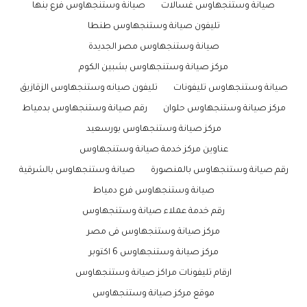
صيانة وستنجهاوس غسالات
صيانة وستنجهاوس فرع بنها
تليفون صيانة وستنجهاوس طنطا
صيانة وستنجهاوس مصر الجديدة
مركز صيانة وستنجهاوس بشبين الكوم
صيانة وستنجهاوس تليفونات
تليفون صيانه وستنجهاوس الزقازيق
مركز صيانة وستنجهاوس حلوان
رقم صيانة وستنجهاوس بدمياط
مركز صيانة وستنجهاوس بورسعيد
عناوين مركز خدمة صيانة وستنجهاوس
رقم صيانة وستنجهاوس بالمنصورة
صيانة وستنجهاوس بالشرقية
صيانة وستنجهاوس فرع دمياط
رقم خدمة عملاء صيانة وستنجهاوس
مركز صيانة وستنجهاوس فى مصر
مركز صيانة وستنجهاوس 6 اكتوبر
ارقام تليفونات مراكز صيانة وستنجهاوس
موقع مركز صيانة وستنجهاوس