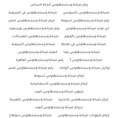
رقم صيانة وستنجهاوس الخط الساخن
صيانة وستنجهاوس بالسويس
صيانة وستنجهاوس فى الشرقية
رقم صيانة وستنجهاوس اسيوط
مركز صيانة وستنجهاوس مصر
اين توجد صيانة وستنجهاوس
رقم صيانة وستنجهاوس بورسعيد
صيانة وستنجهاوس بالفيوم
صيانة وستنجهاوس للغسالات
صيانة وستنجهاوس في طنطا
صيانة وستنجهاوس الشرقية
صيانة وستنجهاوس بقنا
كيفية صيانة وستنجهاوس
صيانة وستنجهاوس 1
رقم صيانة وستنجهاوس القاهرة
توكيل صيانة وستنجهاوس اكواتك
رقم صيانة وستنجهاوس مصر
ارقام صيانة وستنجهاوس اسيوط
ارقام صيانة وستنجهاوس الاسماعيلية
تليفون صيانة وستنجهاوس العبد
مركز صيانة وستنجهاوس بالبحيرة
صيانة وستنجهاوس بالغربية
شركة صيانة وستنجهاوس العبد
ارقام تليفونات صيانه وستنجهاوس
صيانة وستنجهاوس سوهاج