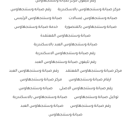
رقم تليفون مركز صيانة وستنجهاوس
مركز صيانة وستنجهاوس بالاسكندرية
رقم صيانه وستنجهاوس
صيانه وستنجهاوس غسالات
صيانة وستنجهاوس الرئيسى
صيانة وستنجهاوس بالمنصورة
خدمة صيانة وستنجهاوس
صيانة وستنجهاوس المعتمدة
صيانة وستنجهاوس العبد بالاسكندرية
رقم صيانة وستنجهاوس الاسكندرية
رقم تليفون صيانة وستنجهاوس العبد
مركز صيانة وستنجهاوس المعتمد
رقم صيانة وستنجهاوس العبد
ارقام صيانة وستنجهاوس
مركز صيانة وستنجهاوس
رقم صيانة وستنجهاوس الاصلى
صيانه وستنجهاوس
توكيل صيانة وستنجهاوس
صيانة وستنجهاوس بالاسكندرية
رقم صيانة وستنجهاوس
صيانة وستنجهاوس العبد
صيانة وستنجهاوس