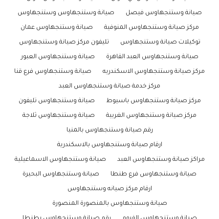
صيانة وستنجهاوس فيصل
صيانة وستنجهاوس وستنجهاوس
مركز صيانة وستنجهاوس المنوفية
صيانة وستنجهاوس عمان
توكيلات صيانة وستنجهاوس
تليفون مركز صيانة وستنجهاوس
صيانة وستنجهاوس العبد القاهرة
صيانة وستنجهاوس العبور
مركز صيانة وستنجهاوس الاسكندريه
صيانة وستنجهاوس فرع قنا
مركز خدمة صيانة وستنجهاوس العبد
مركز صيانة وستنجهاوس باسيوط
صيانة وستنجهاوس تليفون
مركز صيانة وستنجهاوس الغربية
صيانة وستنجهاوس ثلاجة
رقم صيانة وستنجهاوس بالمنيا
ارقام صيانة وستنجهاوس بالاسكندرية
مراكز صيانة وستنجهاوس العبد
صيانة وستنجهاوس الاسماعيلية
صيانة وستنجهاوس فرع طنطا
صيانة وستنجهاوس البحيرة
ارقام مركز صيانه وستنجهاوس
صيانة وستنجهاوس بالمنصورة المنصورة
صيانة وستنجهاوس الفيوم
رقم صيانة وستنجهاوس بطنطا