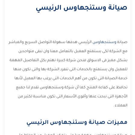
صيانة وستنجهاوس الرئيسي
صيانة
وستنجهاوس
الرئيسي هدفها سهولة التواصل السريع والمباشر
مع الشركة لكى يستمتع العميل بالتعامل معنا وان نبقى متواجدين
بشكل مميز فى الاسواق فنحن شركة كبيرة نهتم بكل التفاصيل المهمة
للعميل وان يستمتع بالخدمات التى تنفرد الشركة بها والتى تكون منها
خدمة الصيانة التى تكون من أهم الخدمات التى يرغب بها العميل لأنها
تحافظ على كفاءة المنتج كما أن شركة وستنجهاوس تقدم لنا جميع
الأجهزة التى نبحث عنها وأقوى الأسعار التى تكون مناسبة لكثير من
العملاء .
مميزات صيانة وستنجهاوس الرئيسي