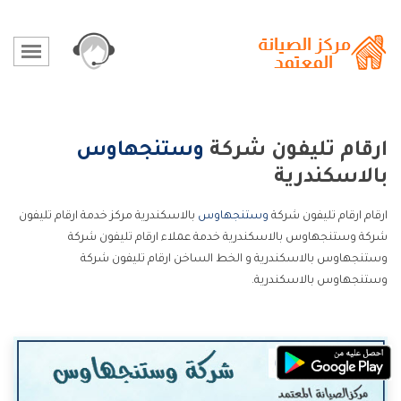
ارقام تليفون شركة
وستنجهاوس
بالاسكندرية
ارقام ارقام تليفون شركة
وستنجهاوس
بالاسكندرية مركز خدمة ارقام تليفون
شركة وستنجهاوس بالاسكندرية خدمة عملاء ارقام تليفون شركة
وستنجهاوس بالاسكندرية و الخط الساخن ارقام تليفون شركة
وستنجهاوس بالاسكندرية.