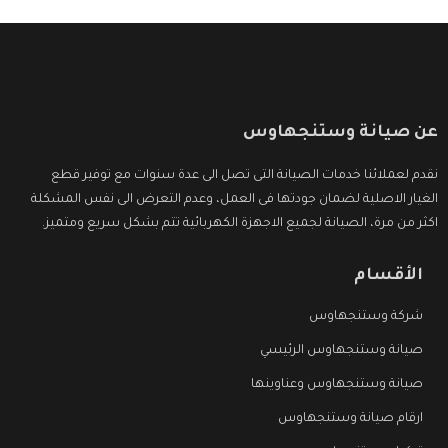
عن صيانة وستنجهاوس
نقدم لعملائنا خدمات الصيانة التى تصل الى عدة سنوات مع توفير قطع
الغيار الاصلية لضمان جودتها فى العمل، وعدم التعرض الى نفس المشكلة
اكثر من مرة، الصيانة لجميع الاجهزة الكهربائية تتم بشكل سريع ومتميز.
الأقسام
شركة وستنجهاوس
صيانة وستنجهاوس الرئيسي
صيانة وستنجهاوس وعناوينها
ارقام صيانة وستنجهاوس