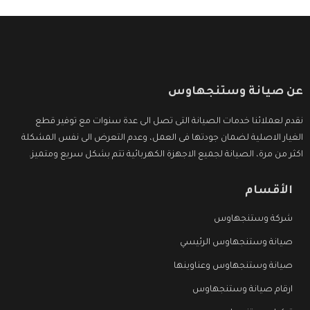
عن صيانة وستنجهاوس
نقدم لعملائنا خدمات الصيانة التى تصل الى عدة سنوات مع توفير قطع
الغيار الاصلية لضمان جودتها فى العمل، وعدم التعرض الى نفس المشكلة
اكثر من مرة، الصيانة لجميع الاجهزة الكهربائية تتم بشكل سريع ومتميز.
الأقسام
شركة وستنجهاوس
صيانة وستنجهاوس الرئيسي
صيانة وستنجهاوس وعناوينها
ارقام صيانة وستنجهاوس