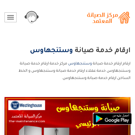
ارقام خدمة صيانة
وستنجهاوس
ارقام ارقام خدمة صيانة
وستنجهاوس
مركز خدمة ارقام خدمة صيانة
وستنجهاوس خدمة عملاء ارقام خدمة صيانة وستنجهاوس و الخط
الساخن ارقام خدمة صيانة وستنجهاوس.