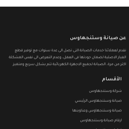
عن صيانة وستنجهاوس
نقدم لعملائنا خدمات الصيانة التى تصل الى عدة سنوات مع توفير قطع
الغيار الاصلية لضمان جودتها فى العمل، وعدم التعرض الى نفس المشكلة
اكثر من مرة، الصيانة لجميع الاجهزة الكهربائية تتم بشكل سريع ومتميز.
الأقسام
شركة وستنجهاوس
صيانة وستنجهاوس الرئيسي
صيانة وستنجهاوس وعناوينها
ارقام صيانة وستنجهاوس