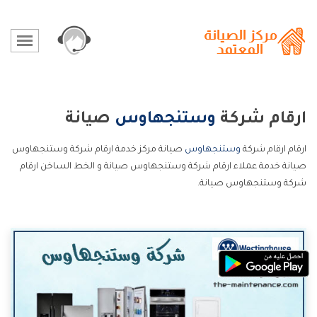
ارقام شركة
وستنجهاوس
صيانة
ارقام ارقام شركة
وستنجهاوس
صيانة مركز خدمة ارقام شركة وستنجهاوس
صيانة خدمة عملاء ارقام شركة وستنجهاوس صيانة و الخط الساخن ارقام
شركة وستنجهاوس صيانة.