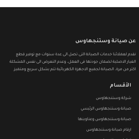
عن صيانة وستنجهاوس
نقدم لعملائنا خدمات الصيانة التى تصل الى عدة سنوات مع توفير قطع
الغيار الاصلية لضمان جودتها فى العمل، وعدم التعرض الى نفس المشكلة
اكثر من مرة، الصيانة لجميع الاجهزة الكهربائية تتم بشكل سريع ومتميز.
الأقسام
شركة وستنجهاوس
صيانة وستنجهاوس الرئيسي
صيانة وستنجهاوس وعناوينها
ارقام صيانة وستنجهاوس