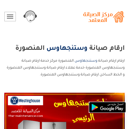
ارقام صيانة
وستنجهاوس
المنصورة
ارقام ارقام صيانة
وستنجهاوس
المنصورة مركز خدمة ارقام صيانة
وستنجهاوس المنصورة خدمة عملاء ارقام صيانة وستنجهاوس المنصورة
و الخط الساخن ارقام صيانة وستنجهاوس المنصورة.