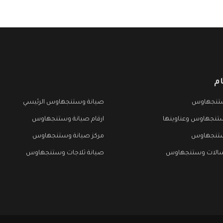
م
تنجهاوس
صيانة وستنجهاوس الرئيسي
تنجهاوس وعناوينها
ارقام صيانة وستنجهاوس
ستنجهاوس
مركز صيانة وستنجهاوس
سالات وستنجهاوس
صيانة ثلاجات وستنجهاوس