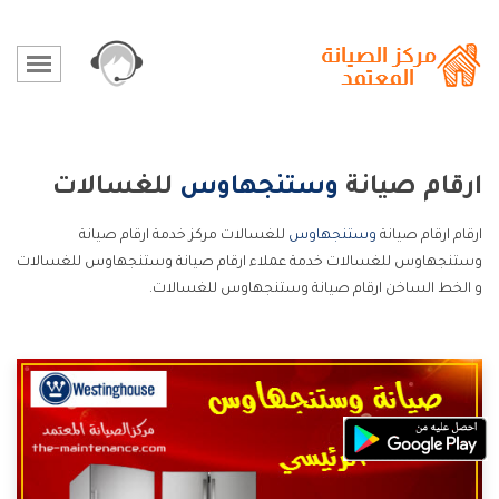
ارقام صيانة
وستنجهاوس
للغسالات
ارقام ارقام صيانة
وستنجهاوس
للغسالات مركز خدمة ارقام صيانة
وستنجهاوس للغسالات خدمة عملاء ارقام صيانة وستنجهاوس للغسالات
و الخط الساخن ارقام صيانة وستنجهاوس للغسالات.