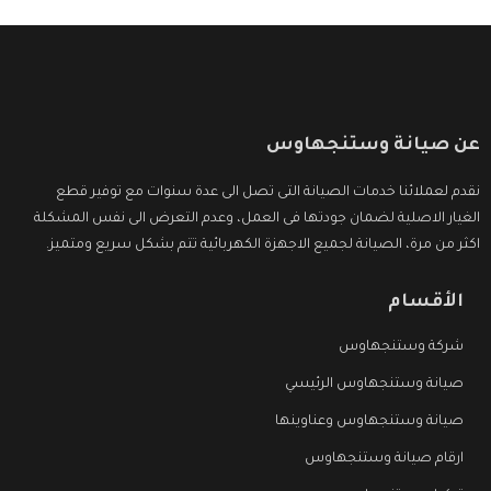
عن صيانة وستنجهاوس
نقدم لعملائنا خدمات الصيانة التى تصل الى عدة سنوات مع توفير قطع
الغيار الاصلية لضمان جودتها فى العمل، وعدم التعرض الى نفس المشكلة
اكثر من مرة، الصيانة لجميع الاجهزة الكهربائية تتم بشكل سريع ومتميز.
الأقسام
شركة وستنجهاوس
صيانة وستنجهاوس الرئيسي
صيانة وستنجهاوس وعناوينها
ارقام صيانة وستنجهاوس