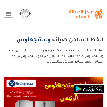
الخط الساخن صيانة
وستنجهاوس
ارقام الخط الساخن صيانة
وستنجهاوس
مركز خدمة الخط الساخن صيانة
وستنجهاوس خدمة عملاء الخط الساخن صيانة وستنجهاوس و الخط
الساخن الخط الساخن صيانة وستنجهاوس.