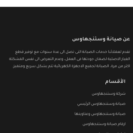
عن صيانة وستنجهاوس
نقدم لعملائنا خدمات الصيانة التى تصل الى عدة سنوات مع توفير قطع
الغيار الاصلية لضمان جودتها فى العمل، وعدم التعرض الى نفس المشكلة
اكثر من مرة، الصيانة لجميع الاجهزة الكهربائية تتم بشكل سريع ومتميز.
الأقسام
شركة وستنجهاوس
صيانة وستنجهاوس الرئيسي
صيانة وستنجهاوس وعناوينها
ارقام صيانة وستنجهاوس