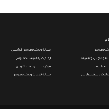
م
تنجهاوس
صيانة وستنجهاوس الرئيسي
تنجهاوس وعناوينها
ارقام صيانة وستنجهاوس
ستنجهاوس
مركز صيانة وستنجهاوس
سالات وستنجهاوس
صيانة ثلاجات وستنجهاوس