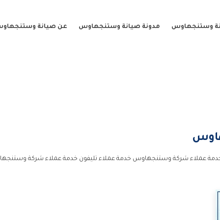
نة وستنجهاوس
مدونة صيانة وستنجهاوس
عن صيانة وستنجهاو
اوس
خدمة عملاء شركة وستنجهاوس خدمة عملاء تليفون خدمة عملاء شركة وستنجه