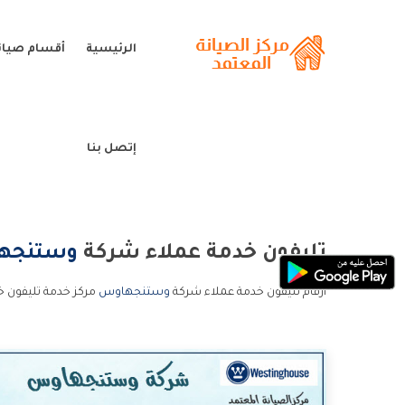
الرئيسية
أقسام صيا
إتصل بنا
تليفون خدمة عملاء شركة
وستنجه
ارقام تليفون خدمة عملاء شركة
وستنجهاوس
مركز خدمة تليفون 