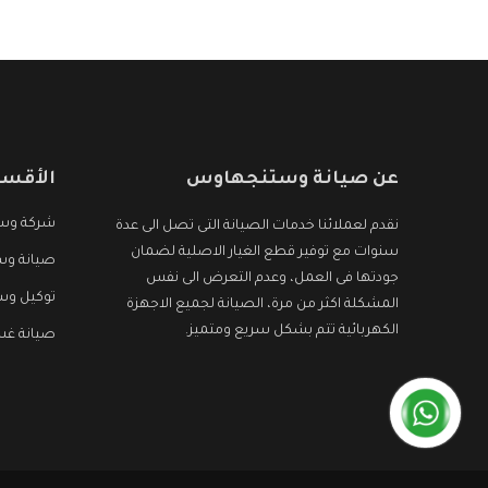
عن صيانة وستنجهاوس
الأقسا
شركة وس
نقدم لعملائنا خدمات الصيانة التى تصل الى عدة
سنوات مع توفير قطع الغيار الاصلية لضمان
صيانة وس
جودتها فى العمل، وعدم التعرض الى نفس
توكيل و
المشكلة اكثر من مرة، الصيانة لجميع الاجهزة
الكهربائية تتم بشكل سريع ومتميز.
صيانة غ