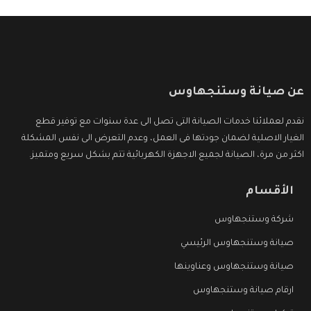
عن صيانة وستنجهاوس
نقدم لعملائنا خدمات الصيانة التى تصل الى عدة سنوات مع توفير قطع
الغيار الاصلية لضمان جودتها فى العمل، وعدم التعرض الى نفس المشكلة
اكثر من مرة، الصيانة لجميع الاجهزة الكهربائية تتم بشكل سريع ومتميز.
الأقسام
شركة وستنجهاوس
صيانة وستنجهاوس الرئيسي
صيانة وستنجهاوس وعناوينها
ارقام صيانة وستنجهاوس