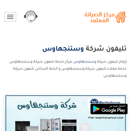
تليفون شركة
وستنجهاوس
ارقام تليفون شركة
وستنجهاوس
مركز خدمة تليفون شركة وستنجهاوس
خدمة عملاء تليفون شركة وستنجهاوس و الخط الساخن تليفون شركة
وستنجهاوس.