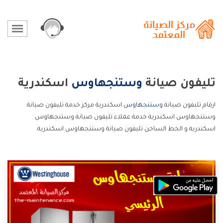
تليفون صيانة
وستنجهاوس
اسكندرية
ارقام تليفون صيانة
وستنجهاوس
اسكندرية مركز خدمة تليفون صيانة
وستنجهاوس اسكندرية خدمة عملاء تليفون صيانة وستنجهاوس
اسكندرية و الخط الساخن تليفون صيانة وستنجهاوس اسكندرية.