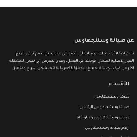
عن صيانة وستنجهاوس
نقدم لعملائنا خدمات الصيانة التى تصل الى عدة سنوات مع توفير قطع
الغيار الاصلية لضمان جودتها فى العمل، وعدم التعرض الى نفس المشكلة
اكثر من مرة، الصيانة لجميع الاجهزة الكهربائية تتم بشكل سريع ومتميز.
الأقسام
شركة وستنجهاوس
صيانة وستنجهاوس الرئيسي
صيانة وستنجهاوس وعناوينها
ارقام صيانة وستنجهاوس