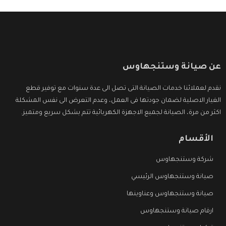
عن صيانة وستنجهاوس
نقدم لعملائنا خدمات الصيانة التى تصل الى عدة سنوات مع توفير قطع
الغيار الاصلية لضمان جودتها فى العمل، وعدم التعرض الى نفس المشكلة
اكثر من مرة، الصيانة لجميع الاجهزة الكهربائية تتم بشكل سريع ومتميز.
الأقسام
شركة وستنجهاوس
صيانة وستنجهاوس الرئيسي
صيانة وستنجهاوس وعناوينها
ارقام صيانة وستنجهاوس