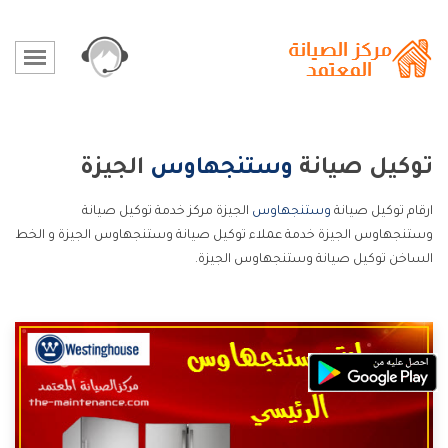
توكيل صيانة
وستنجهاوس
الجيزة
ارقام توكيل صيانة
وستنجهاوس
الجيزة مركز خدمة توكيل صيانة
وستنجهاوس الجيزة خدمة عملاء توكيل صيانة وستنجهاوس الجيزة و الخط
الساخن توكيل صيانة وستنجهاوس الجيزة.