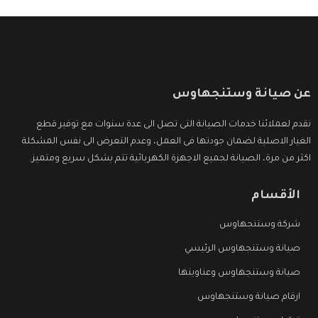
عن صيانة وستنجهاوس
نقدم لعملائنا خدمات الصيانة التى تصل الى عدة سنوات مع توفير قطع
الغيار الاصلية لضمان جودتها فى العمل، وعدم التعرض الى نفس المشكلة
اكثر من مرة، الصيانة لجميع الاجهزة الكهربائية تتم بشكل سريع ومتميز.
الأقسام
شركة وستنجهاوس
صيانة وستنجهاوس الرئيسي
صيانة وستنجهاوس وعناوينها
ارقام صيانة وستنجهاوس