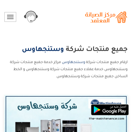
جميع منتجات شركة
وستنجهاوس
ارقام جميع منتجات شركة
وستنجهاوس
مركز خدمة جميع منتجات شركة
وستنجهاوس خدمة عملاء جميع منتجات شركة وستنجهاوس و الخط
الساخن جميع منتجات شركة وستنجهاوس.