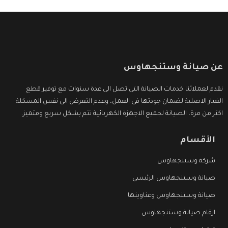
عن صيانة وستنجهاوس
نقدم لعملائنا خدمات الصيانة التى تصل الى عدة سنوات مع توفير قطع
الغيار الاصلية لضمان جودتها فى العمل، وعدم التعرض الى نفس المشكلة
اكثر من مرة، الصيانة لجميع الاجهزة الكهربائية تتم بشكل سريع ومتميز.
الأقسام
شركة وستنجهاوس
صيانة وستنجهاوس الرئيسي
صيانة وستنجهاوس وعناوينها
ارقام صيانة وستنجهاوس