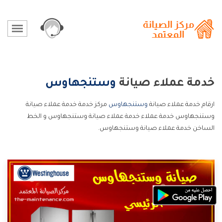
خدمة عملاء صيانة
وستنجهاوس
ارقام خدمة عملاء صيانة
وستنجهاوس
مركز خدمة خدمة عملاء صيانة
وستنجهاوس خدمة عملاء خدمة عملاء صيانة وستنجهاوس و الخط
الساخن خدمة عملاء صيانة وستنجهاوس.