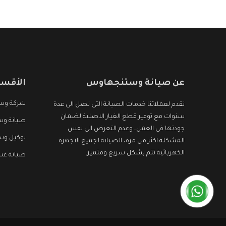
عن صيانة وستنجهاوس
الأقسا
شركة وس
نقدم لعملائنا خدمات الصيانة التى تصل الى عدة
سنوات مع توفير قطع الغيار الاصلية لضمان
صيانة وس
جودتها فى العمل، وعدم التعرض الى نفس
توكيل و
المشكلة اكثر من مرة، الصيانة لجميع الاجهزة
الكهربائية تتم بشكل سريع ومتميز.
صيانة غ