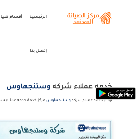
الرئيسية
أقسام صيا
إتصل بنا
خدمه عملاء شركه
وستنجهاوس
ارقام خدمه عملاء شركه
وستنجهاوس
مركز خدمة خدمه عملاء ش