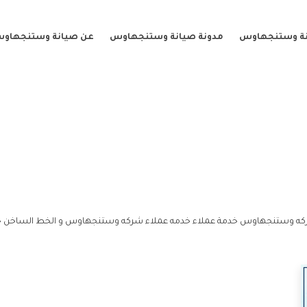
نة وستنجهاوس
مدونة صيانة وستنجهاوس
عن صيانة وستنجهاو
ركه وستنجهاوس خدمة عملاء خدمه عملاء شركه وستنجهاوس و الخط الساخن 