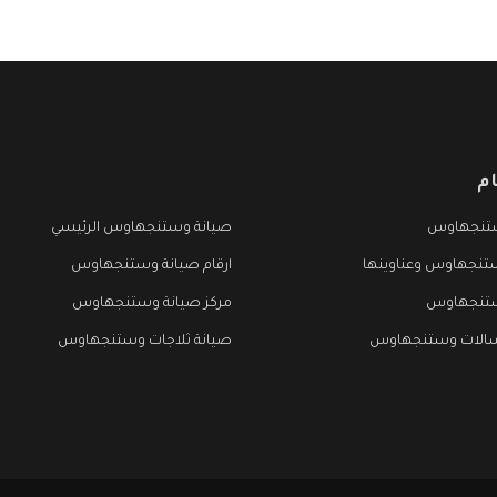
م
تنجهاوس
صيانة وستنجهاوس الرئيسي
تنجهاوس وعناوينها
ارقام صيانة وستنجهاوس
ستنجهاوس
مركز صيانة وستنجهاوس
سالات وستنجهاوس
صيانة ثلاجات وستنجهاوس