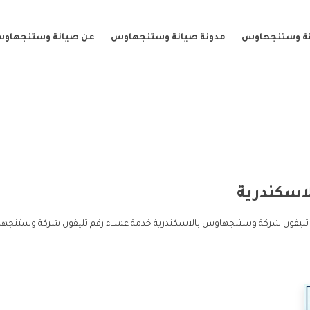
نة وستنجهاوس
مدونة صيانة وستنجهاوس
عن صيانة وستنجهاو
اسكندرية
 تليفون شركة وستنجهاوس بالاسكندرية خدمة عملاء رقم تليفون شركة وستنجها