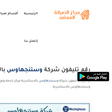
الرئيسية
أقسام صيا
إتصل بنا
رقم تليفون شركة
وستنجهاوس
بال
ارقام رقم تليفون شركة
وستنجهاوس
بالاسكندرية مركز خدمة رقم
وستنجهاوس بالاسكندرية.