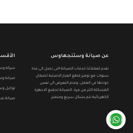
هو جديد وأفضل
عن صيانة وستنجهاوس
الأقسا
شركة وس
نقدم لعملائنا خدمات الصيانة التى تصل الى عدة
سنوات مع توفير قطع الغيار الاصلية لضمان
صيانة وس
جودتها فى العمل، وعدم التعرض الى نفس
توكيل و
المشكلة اكثر من مرة، الصيانة لجميع الاجهزة
الكهربائية تتم بشكل سريع ومتميز.
صيانة غ