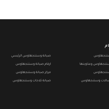
م
تنجهاوس
صيانة وستنجهاوس الرئيسي
تنجهاوس وعناوينها
ارقام صيانة وستنجهاوس
ستنجهاوس
مركز صيانة وستنجهاوس
سالات وستنجهاوس
صيانة ثلاجات وستنجهاوس