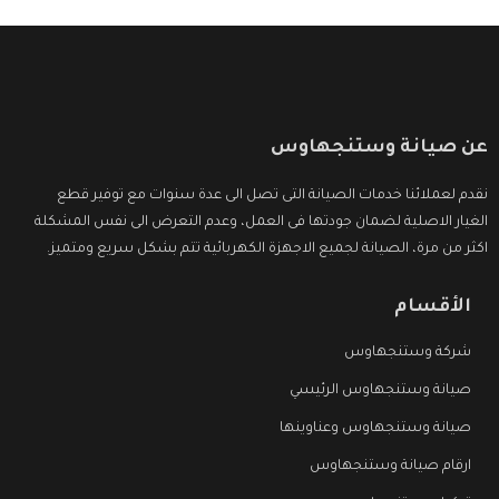
عن صيانة وستنجهاوس
نقدم لعملائنا خدمات الصيانة التى تصل الى عدة سنوات مع توفير قطع
الغيار الاصلية لضمان جودتها فى العمل، وعدم التعرض الى نفس المشكلة
اكثر من مرة، الصيانة لجميع الاجهزة الكهربائية تتم بشكل سريع ومتميز.
الأقسام
شركة وستنجهاوس
صيانة وستنجهاوس الرئيسي
صيانة وستنجهاوس وعناوينها
ارقام صيانة وستنجهاوس