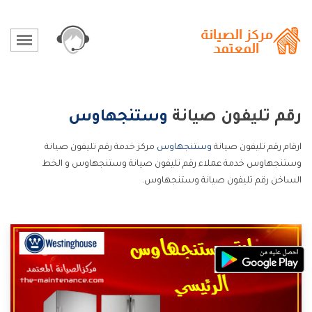
رقم تليفون صيانة
وستنجهاوس
ارقام رقم تليفون صيانة
وستنجهاوس
مركز خدمة رقم تليفون صيانة
وستنجهاوس خدمة عملاء رقم تليفون صيانة وستنجهاوس و الخط
الساخن رقم تليفون صيانة وستنجهاوس.