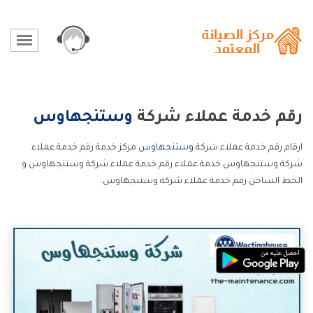
رقم خدمة عملاء شركة
وستنجهاوس
ارقام رقم خدمة عملاء شركة
وستنجهاوس
مركز خدمة رقم خدمة عملاء
شركة وستنجهاوس خدمة عملاء رقم خدمة عملاء شركة وستنجهاوس و
الخط الساخن رقم خدمة عملاء شركة وستنجهاوس.