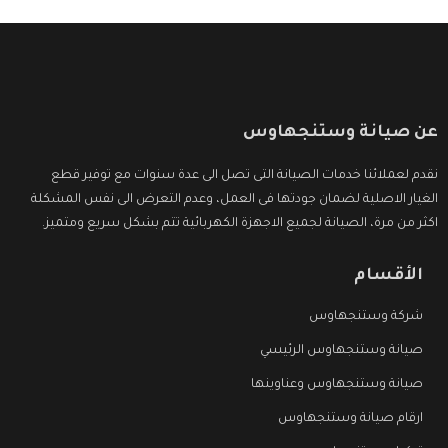
عن صيانة وستنجهاوس
نقدم لعملائنا خدمات الصيانة التى تصل الى عدة سنوات مع توفير قطع
الغيار الاصلية لضمان جودتها فى العمل، وعدم التعرض الى نفس المشكلة
اكثر من مرة، الصيانة لجميع الاجهزة الكهربائية تتم بشكل سريع ومتميز.
الأقسام
شركة وستنجهاوس
صيانة وستنجهاوس الرئيسي
صيانة وستنجهاوس وعناوينها
ارقام صيانة وستنجهاوس