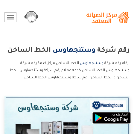
رقم شركة
وستنجهاوس
الخط الساخن
ارقام رقم شركة
وستنجهاوس
الخط الساخن مركز خدمة رقم شركة
وستنجهاوس الخط الساخن خدمة عملاء رقم شركة وستنجهاوس الخط
الساخن و الخط الساخن رقم شركة وستنجهاوس الخط الساخن.