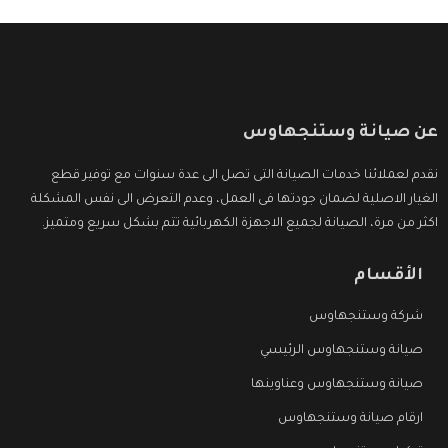
عن صيانة وستنجهاوس
نقدم لعملائنا خدمات الصيانة التى تصل الى عدة سنوات مع توفير قطع
الغيار الاصلية لضمان جودتها فى العمل، وعدم التعرض الى نفس المشكلة
اكثر من مرة، الصيانة لجميع الاجهزة الكهربائية تتم بشكل سريع ومتميز.
الأقسام
شركة وستنجهاوس
صيانة وستنجهاوس الرئيسي
صيانة وستنجهاوس وعناوينها
ارقام صيانة وستنجهاوس