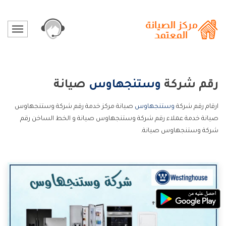
رقم شركة
وستنجهاوس
صيانة
ارقام رقم شركة
وستنجهاوس
صيانة مركز خدمة رقم شركة وستنجهاوس
صيانة خدمة عملاء رقم شركة وستنجهاوس صيانة و الخط الساخن رقم
شركة وستنجهاوس صيانة.