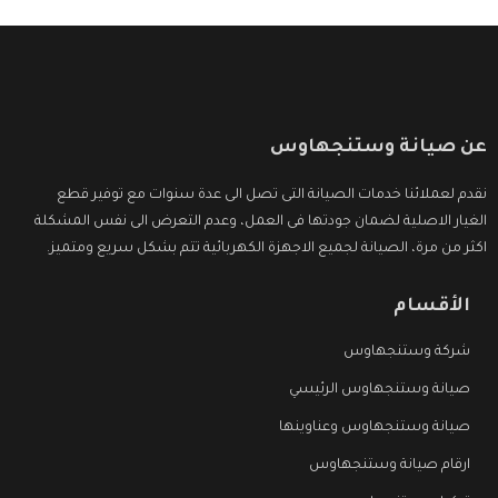
عن صيانة وستنجهاوس
نقدم لعملائنا خدمات الصيانة التى تصل الى عدة سنوات مع توفير قطع
الغيار الاصلية لضمان جودتها فى العمل، وعدم التعرض الى نفس المشكلة
اكثر من مرة، الصيانة لجميع الاجهزة الكهربائية تتم بشكل سريع ومتميز.
الأقسام
شركة وستنجهاوس
صيانة وستنجهاوس الرئيسي
صيانة وستنجهاوس وعناوينها
ارقام صيانة وستنجهاوس