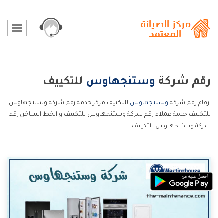
رقم شركة
وستنجهاوس
للتكييف
ارقام رقم شركة
وستنجهاوس
للتكييف مركز خدمة رقم شركة وستنجهاوس
للتكييف خدمة عملاء رقم شركة وستنجهاوس للتكييف و الخط الساخن رقم
شركة وستنجهاوس للتكييف.