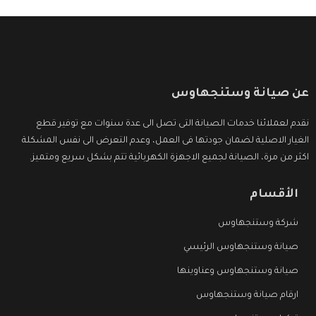
عن صيانة وستنجهاوس
نقدم لعملائنا خدمات الصيانة التى تصل الى عدة سنوات مع توفير قطع
الغيار الاصلية لضمان جودتها فى العمل، وعدم التعرض الى نفس المشكلة
اكثر من مرة، الصيانة لجميع الاجهزة الكهربائية تتم بشكل سريع ومتميز.
الأقسام
شركة وستنجهاوس
صيانة وستنجهاوس الرئيسي
صيانة وستنجهاوس وعناوينها
ارقام صيانة وستنجهاوس