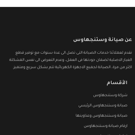
عن صيانة وستنجهاوس
نقدم لعملائنا خدمات الصيانة التى تصل الى عدة سنوات مع توفير قطع
الغيار الاصلية لضمان جودتها فى العمل، وعدم التعرض الى نفس المشكلة
اكثر من مرة، الصيانة لجميع الاجهزة الكهربائية تتم بشكل سريع ومتميز.
الأقسام
شركة وستنجهاوس
صيانة وستنجهاوس الرئيسي
صيانة وستنجهاوس وعناوينها
ارقام صيانة وستنجهاوس