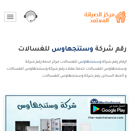
رقم شركة
وستنجهاوس
للغسالات
ارقام رقم شركة
وستنجهاوس
للغسالات مركز خدمة رقم شركة
وستنجهاوس للغسالات خدمة عملاء رقم شركة وستنجهاوس للغسالات
و الخط الساخن رقم شركة وستنجهاوس للغسالات.