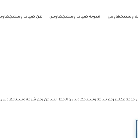
نة وستنجهاوس
مدونة صيانة وستنجهاوس
عن صيانة وستنجهاو
 خدمة عملاء رقم شركه وستنجهاوس و الخط الساخن رقم شركه وستنجهاوس.