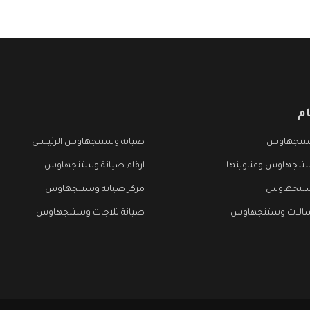
م
تنجهاوس
صيانة وستنجهاوس الرئيسي
تنجهاوس وعناوينها
ارقام صيانة وستنجهاوس
ستنجهاوس
مركز صيانة وستنجهاوس
سالات وستنجهاوس
صيانة ثلاجات وستنجهاوس