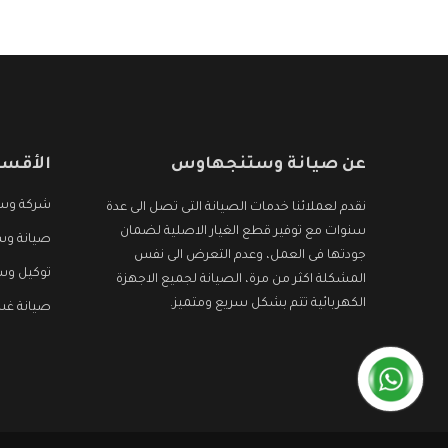
عن صيانة وستنجهاوس
الأقسا
شركة وس
نقدم لعملائنا خدمات الصيانة التى تصل الى عدة
سنوات مع توفير قطع الغيار الاصلية لضمان
صيانة وس
جودتها فى العمل، وعدم التعرض الى نفس
توكيل و
المشكلة اكثر من مرة، الصيانة لجميع الاجهزة
الكهربائية تتم بشكل سريع ومتميز.
صيانة غ