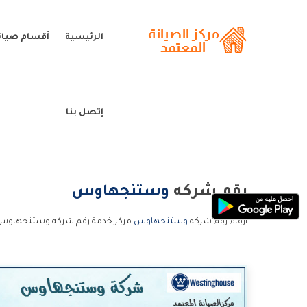
الرئيسية
أقسام صيا
إتصل بنا
رقم شركه
وستنجهاوس
ارقام رقم شركه
وستنجهاوس
مركز خدمة رقم شركه وستنجهاوس