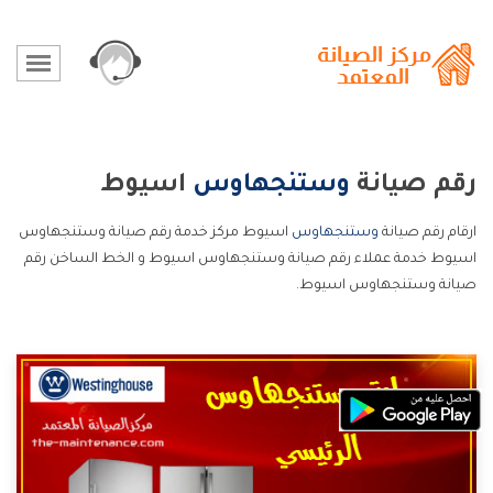
رقم صيانة
وستنجهاوس
اسيوط
ارقام رقم صيانة
وستنجهاوس
اسيوط مركز خدمة رقم صيانة وستنجهاوس
اسيوط خدمة عملاء رقم صيانة وستنجهاوس اسيوط و الخط الساخن رقم
صيانة وستنجهاوس اسيوط.