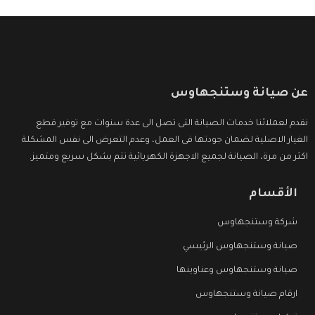
عن صيانة وستنجهاوس
نقدم لعملائنا خدمات الصيانة التى تصل الى عدة سنوات مع توفير قطع
الغيار الاصلية لضمان جودتها فى العمل، وعدم التعرض الى نفس المشكلة
اكثر من مرة، الصيانة لجميع الاجهزة الكهربائية تتم بشكل سريع ومتميز.
الأقسام
شركة وستنجهاوس
صيانة وستنجهاوس الرئيسي
صيانة وستنجهاوس وعناوينها
ارقام صيانة وستنجهاوس