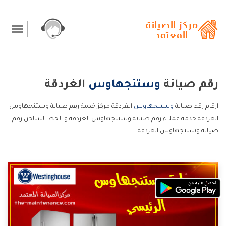
رقم صيانة
وستنجهاوس
الغردقة
ارقام رقم صيانة
وستنجهاوس
الغردقة مركز خدمة رقم صيانة وستنجهاوس
الغردقة خدمة عملاء رقم صيانة وستنجهاوس الغردقة و الخط الساخن رقم
صيانة وستنجهاوس الغردقة.