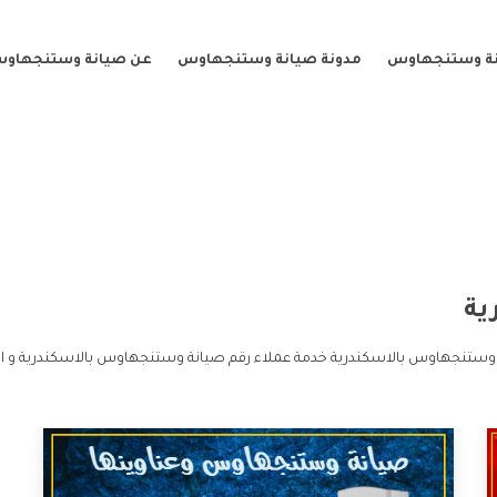
نة وستنجهاوس
مدونة صيانة وستنجهاوس
عن صيانة وستنجهاو
ية
ة وستنجهاوس بالاسكندرية خدمة عملاء رقم صيانة وستنجهاوس بالاسكندرية و 