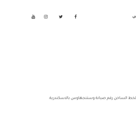
س
الخط الساخن رقم صيانة وستنجهاوس بالاسكندرية.