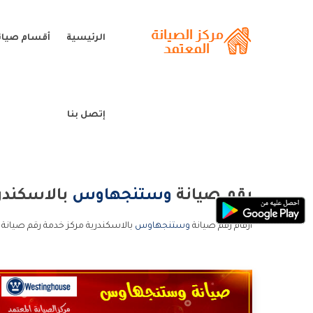
الرئيسية
أقسام صيا
إتصل بنا
رقم صيانة
وستنجهاوس
بالاسكندر
ارقام رقم صيانة
وستنجهاوس
بالاسكندرية مركز خدمة رقم صيان