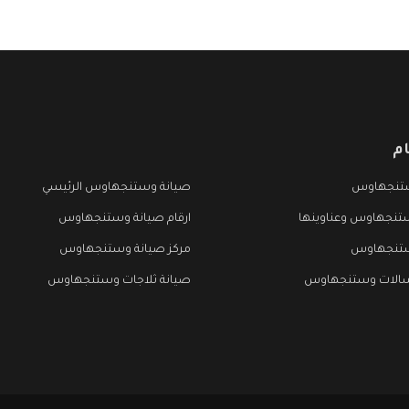
م
تنجهاوس
صيانة وستنجهاوس الرئيسي
تنجهاوس وعناوينها
ارقام صيانة وستنجهاوس
ستنجهاوس
مركز صيانة وستنجهاوس
سالات وستنجهاوس
صيانة ثلاجات وستنجهاوس