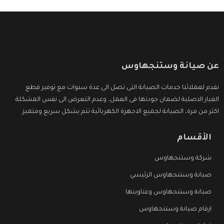
عن صيانة وستنجهاوس
نقدم لعملائنا خدمات الصيانة التى تصل الى عدة سنوات مع توفير قطع
الغيار الاصلية لضمان جودتها فى العمل، وعدم التعرض الى نفس المشكلة
اكثر من مرة، الصيانة لجميع الاجهزة الكهربائية تتم بشكل سريع ومتميز.
الأقسام
شركة وستنجهاوس
صيانة وستنجهاوس الرئيسي
صيانة وستنجهاوس وعناوينها
ارقام صيانة وستنجهاوس