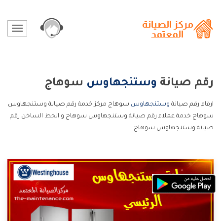
رقم صيانة
وستنجهاوس
سوهاج
ارقام رقم صيانة
وستنجهاوس
سوهاج مركز خدمة رقم صيانة وستنجهاوس
سوهاج خدمة عملاء رقم صيانة وستنجهاوس سوهاج و الخط الساخن رقم
صيانة وستنجهاوس سوهاج.