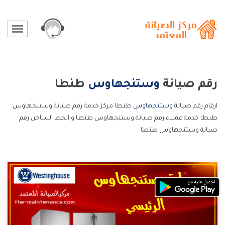
رقم صيانة
وستنجهاوس
طنطا
ارقام رقم صيانة
وستنجهاوس
طنطا مركز خدمة رقم صيانة وستنجهاوس
طنطا خدمة عملاء رقم صيانة وستنجهاوس طنطا و الخط الساخن رقم
صيانة وستنجهاوس طنطا.