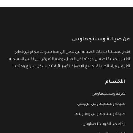
عن صيانة وستنجهاوس
نقدم لعملائنا خدمات الصيانة التى تصل الى عدة سنوات مع توفير قطع
الغيار الاصلية لضمان جودتها فى العمل، وعدم التعرض الى نفس المشكلة
اكثر من مرة، الصيانة لجميع الاجهزة الكهربائية تتم بشكل سريع ومتميز.
الأقسام
شركة وستنجهاوس
صيانة وستنجهاوس الرئيسي
صيانة وستنجهاوس وعناوينها
ارقام صيانة وستنجهاوس