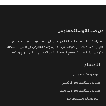
عن صيانة وستنجهاوس
نقدم لعملائنا خدمات الصيانة التى تصل الى عدة سنوات مع توفير قطع
الغيار الاصلية لضمان جودتها فى العمل، وعدم التعرض الى نفس المشكلة
اكثر من مرة، الصيانة لجميع الاجهزة الكهربائية تتم بشكل سريع ومتميز.
الأقسام
شركة وستنجهاوس
صيانة وستنجهاوس الرئيسي
صيانة وستنجهاوس وعناوينها
ارقام صيانة وستنجهاوس