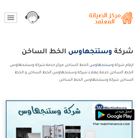
شركة
وستنجهاوس
الخط الساخن
ارقام شركة
وستنجهاوس
الخط الساخن مركز خدمة شركة وستنجهاوس
الخط الساخن خدمة عملاء شركة وستنجهاوس الخط الساخن و الخط
الساخن شركة وستنجهاوس الخط الساخن.