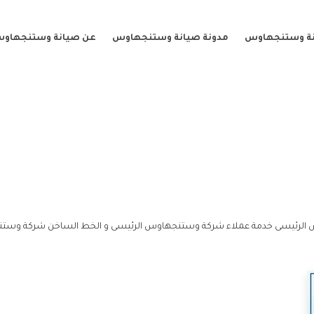
نة وستنجهاوس
مدونة صيانة وستنجهاوس
عن صيانة وستنجهاو
 الرئيسى خدمة عملاء شركة وستنجهاوس الرئيسى و الخط الساخن شركة وستن