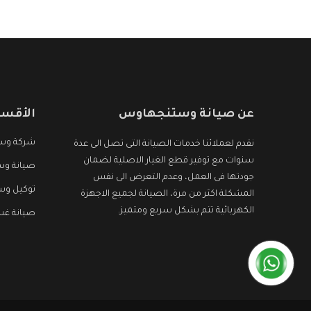
عن صيانة وستنجهاوس
الأقسا
شركة وس
نقدم لعملائنا خدمات الصيانة التى تصل الى عدة
سنوات مع توفير قطع الغيار الاصلية لضمان
صيانة وس
جودتها فى العمل، وعدم التعرض الى نفس
توكيل و
المشكلة اكثر من مرة، الصيانة لجميع الاجهزة
الكهربائية تتم بشكل سريع ومتميز.
صيانة غ