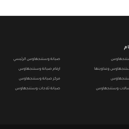
م
تنجهاوس
صيانة وستنجهاوس الرئيسي
تنجهاوس وعناوينها
ارقام صيانة وستنجهاوس
ستنجهاوس
مركز صيانة وستنجهاوس
سالات وستنجهاوس
صيانة ثلاجات وستنجهاوس