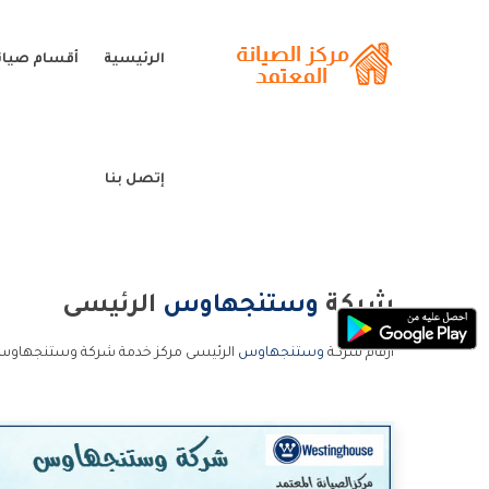
الرئيسية
أقسام صيا
إتصل بنا
شركة
وستنجهاوس
الرئيسى
ارقام شركة
وستنجهاوس
الرئيسى مركز خدمة شركة وستنجهاوس