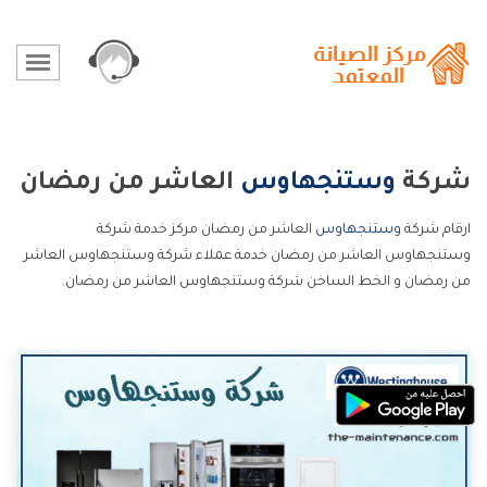
شركة
وستنجهاوس
العاشر من رمضان
ارقام شركة
وستنجهاوس
العاشر من رمضان مركز خدمة شركة
وستنجهاوس العاشر من رمضان خدمة عملاء شركة وستنجهاوس العاشر
من رمضان و الخط الساخن شركة وستنجهاوس العاشر من رمضان.