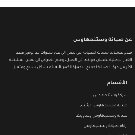
عن صيانة وستنجهاوس
نقدم لعملائنا خدمات الصيانة التى تصل الى عدة سنوات مع توفير قطع
الغيار الاصلية لضمان جودتها فى العمل، وعدم التعرض الى نفس المشكلة
اكثر من مرة، الصيانة لجميع الاجهزة الكهربائية تتم بشكل سريع ومتميز.
الأقسام
شركة وستنجهاوس
صيانة وستنجهاوس الرئيسي
صيانة وستنجهاوس وعناوينها
ارقام صيانة وستنجهاوس