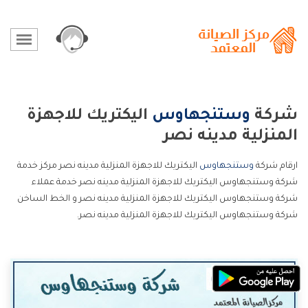
شركة
وستنجهاوس
اليكتريك للاجهزة
المنزلية مدينه نصر
ارقام شركة
وستنجهاوس
اليكتريك للاجهزة المنزلية مدينه نصر مركز خدمة
شركة وستنجهاوس اليكتريك للاجهزة المنزلية مدينه نصر خدمة عملاء
شركة وستنجهاوس اليكتريك للاجهزة المنزلية مدينه نصر و الخط الساخن
شركة وستنجهاوس اليكتريك للاجهزة المنزلية مدينه نصر.