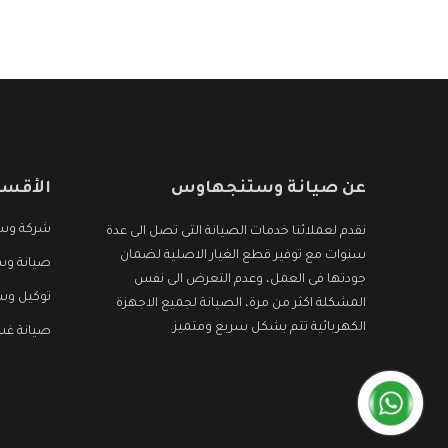
هو جديد وأفضل
عن صيانة وستنجهاوس
الأقسا
شركة وس
نقدم لعملائنا خدمات الصيانة التى تصل الى عدة
سنوات مع توفير قطع الغيار الاصلية لضمان
صيانة وس
جودتها فى العمل، وعدم التعرض الى نفس
توكيل و
المشكلة اكثر من مرة، الصيانة لجميع الاجهزة
الكهربائية تتم بشكل سريع ومتميز.
صيانة غ