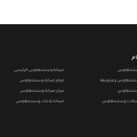
م
تنجهاوس
صيانة وستنجهاوس الرئيسي
تنجهاوس وعناوينها
ارقام صيانة وستنجهاوس
ستنجهاوس
مركز صيانة وستنجهاوس
سالات وستنجهاوس
صيانة ثلاجات وستنجهاوس