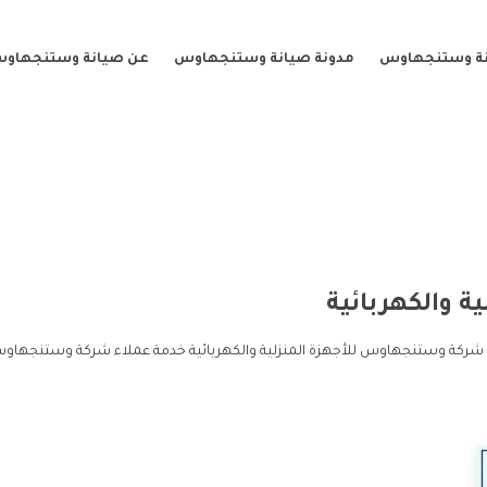
نة وستنجهاوس
مدونة صيانة وستنجهاوس
عن صيانة وستنجهاو
ة والكهربائية
مة شركة وستنجهاوس للأجهزة المنزلية والكهربائية خدمة عملاء شركة وستنجهاوس 