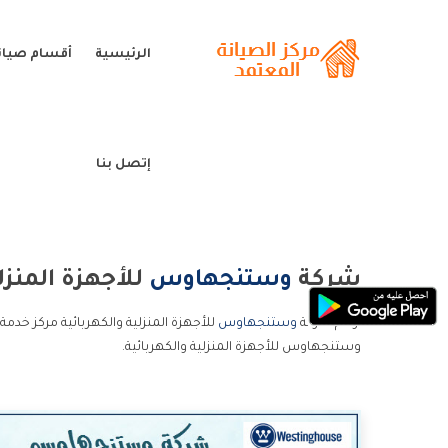
الرئيسية
أقسام صيا
إتصل بنا
شركة
وستنجهاوس
للأجهزة المنزلي
ارقام شركة
وستنجهاوس
للأجهزة المنزلية والكهربائية مركز خد
وستنجهاوس للأجهزة المنزلية والكهربائية.