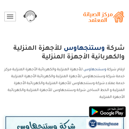
شركة
وستنجهاوس
للأجهزة المنزلية
والكهربائية الأجهزة المنزلية
ارقام شركة
وستنجهاوس
للأجهزة المنزلية والكهربائية الأجهزة المنزلية مركز
خدمة شركة وستنجهاوس للأجهزة المنزلية والكهربائية الأجهزة المنزلية
خدمة عملاء شركة وستنجهاوس للأجهزة المنزلية والكهربائية الأجهزة
المنزلية و الخط الساخن شركة وستنجهاوس للأجهزة المنزلية والكهربائية
الأجهزة المنزلية.