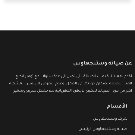
كل ما هو جديد وأفضل
عن صيانة وستنجهاوس
نقدم لعملائنا خدمات الصيانة التى تصل الى عدة سنوات مع توفير قطع
الغيار الاصلية لضمان جودتها فى العمل، وعدم التعرض الى نفس المشكلة
اكثر من مرة، الصيانة لجميع الاجهزة الكهربائية تتم بشكل سريع ومتميز.
الأقسام
شركة وستنجهاوس
صيانة وستنجهاوس الرئيسي