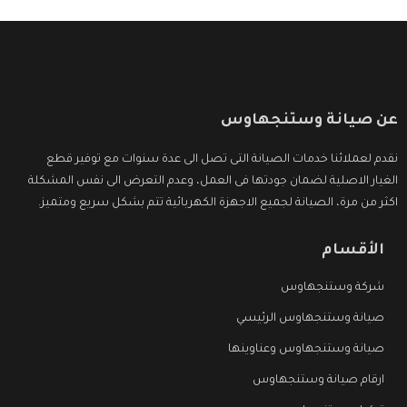
عن صيانة وستنجهاوس
نقدم لعملائنا خدمات الصيانة التى تصل الى عدة سنوات مع توفير قطع
الغيار الاصلية لضمان جودتها فى العمل، وعدم التعرض الى نفس المشكلة
اكثر من مرة، الصيانة لجميع الاجهزة الكهربائية تتم بشكل سريع ومتميز.
الأقسام
شركة وستنجهاوس
صيانة وستنجهاوس الرئيسي
صيانة وستنجهاوس وعناوينها
ارقام صيانة وستنجهاوس