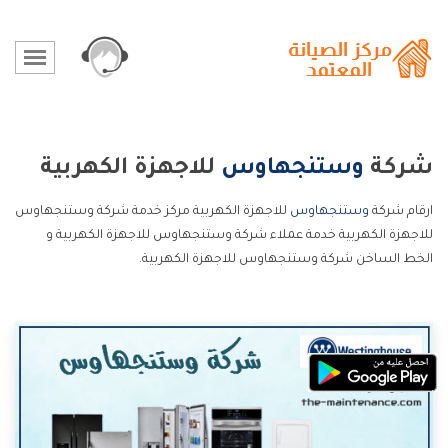
شركة
وستنجهاوس
للاجهزة الكهربية
ارقام شركة
وستنجهاوس
للاجهزة الكهربية مركز خدمة شركة وستنجهاوس
للاجهزة الكهربية خدمة عملاء شركة وستنجهاوس للاجهزة الكهربية و
الخط الساخن شركة وستنجهاوس للاجهزة الكهربية.